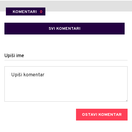
KOMENTARI
0
SVI KOMENTARI
Upiši ime
OSTAVI KOMENTAR