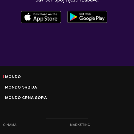
MONDO
MONDO SRBIJA
MONDO CRNA GORA
O NAMA
MARKETING