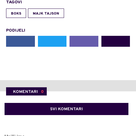
TAGOVI
BOKS
MAJK TAJSON
PODIJELI
KOMENTARI
0
SVI KOMENTARI