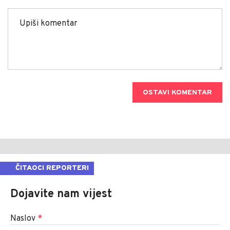
OSTAVI KOMENTAR
ČITAOCI REPORTERI
Dojavite nam vijest
Naslov
*