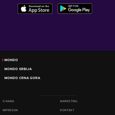
MONDO
MONDO SRBIJA
MONDO CRNA GORA
O NAMA
MARKETING
IMPRESUM
KONTAKT