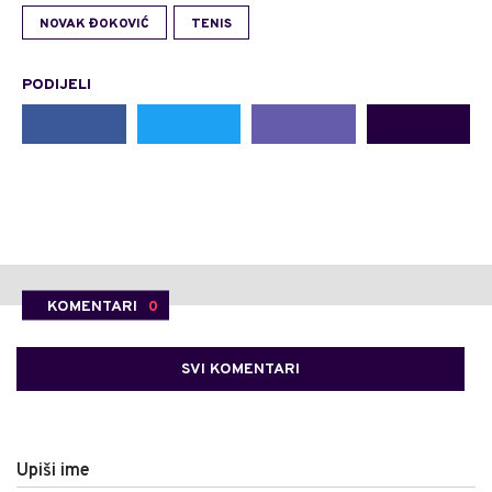
NOVAK ĐOKOVIĆ
TENIS
PODIJELI
KOMENTARI
0
SVI KOMENTARI
Upiši ime