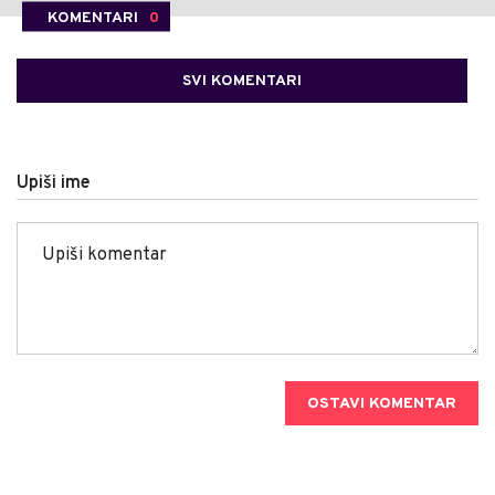
KOMENTARI
0
SVI KOMENTARI
Upiši ime
OSTAVI KOMENTAR