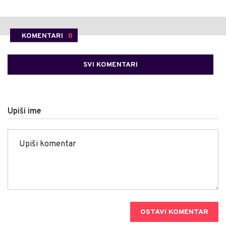
KOMENTARI
0
SVI KOMENTARI
Upiši ime
OSTAVI KOMENTAR