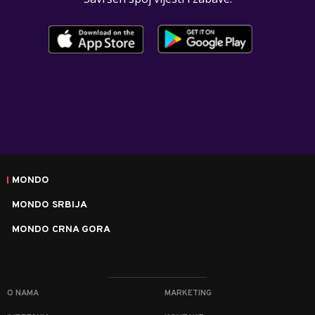
MONDO
MONDO SRBIJA
MONDO CRNA GORA
O NAMA
MARKETING