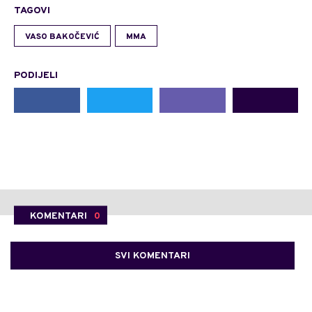
TAGOVI
VASO BAKOČEVIĆ
MMA
PODIJELI
KOMENTARI
0
SVI KOMENTARI