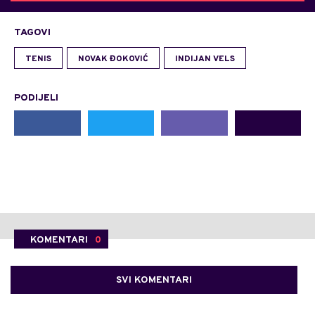
TAGOVI
TENIS
NOVAK ĐOKOVIĆ
INDIJAN VELS
PODIJELI
KOMENTARI
0
SVI KOMENTARI