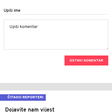
Upiši ime
OSTAVI KOMENTAR
ČITAOCI REPORTERI
Dojavite nam vijest