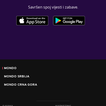
Savršen spoj vijesti i zabave.
MONDO
MONDO SRBIJA
MONDO CRNA GORA