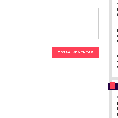
OSTAVI KOMENTAR