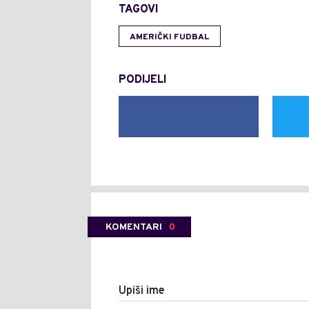
TAGOVI
AMERIČKI FUDBAL
PODIJELI
KOMENTARI
0
Upiši ime