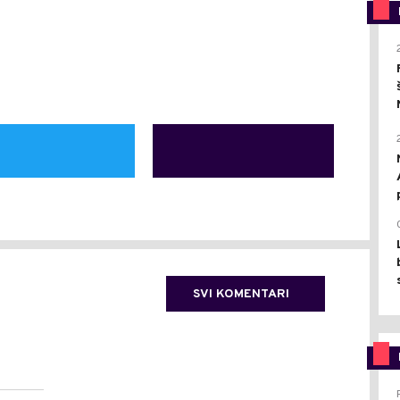
SVI KOMENTARI