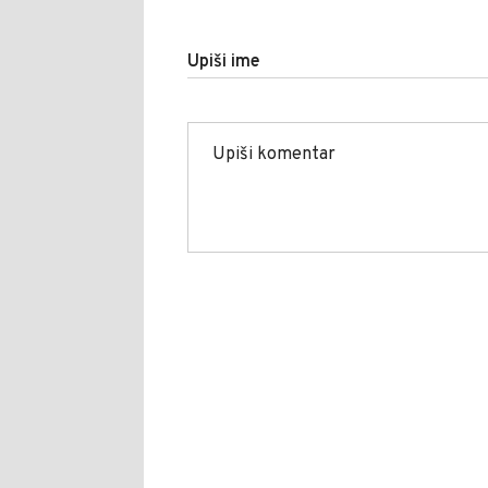
Upiši ime