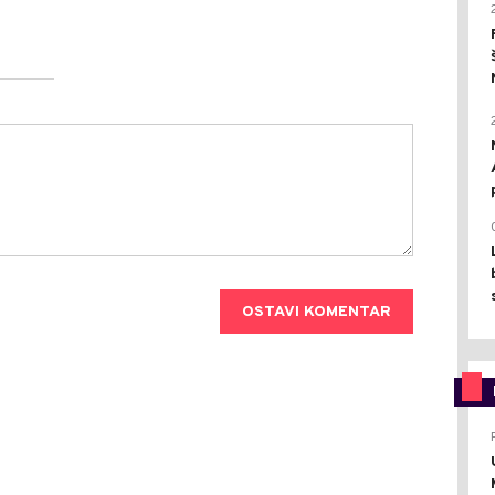
OSTAVI KOMENTAR