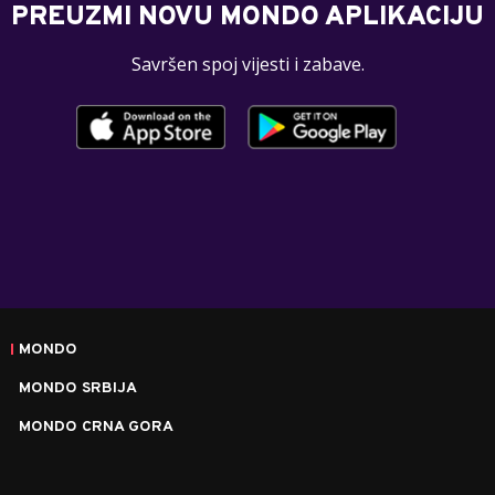
PREUZMI NOVU MONDO APLIKACIJU
Savršen spoj vijesti i zabave.
MONDO
MONDO SRBIJA
MONDO CRNA GORA