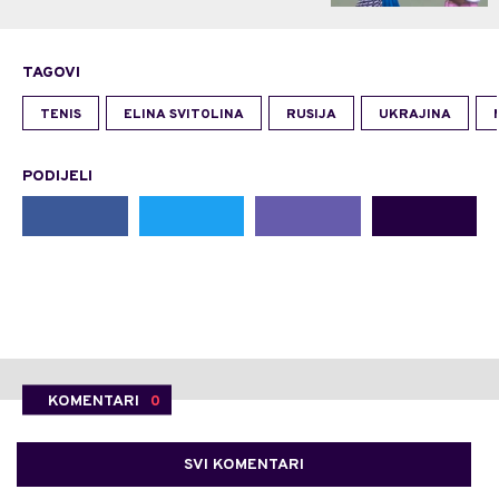
TAGOVI
TENIS
ELINA SVITOLINA
RUSIJA
UKRAJINA
PODIJELI
KOMENTARI
0
SVI KOMENTARI