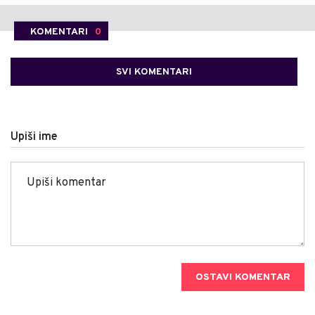
KOMENTARI
0
SVI KOMENTARI
Upiši ime
OSTAVI KOMENTAR