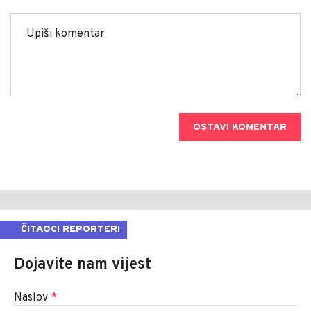
OSTAVI KOMENTAR
ČITAOCI REPORTERI
Dojavite nam vijest
Naslov
*