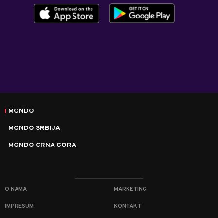
MONDO
MONDO SRBIJA
MONDO CRNA GORA
O NAMA
MARKETING
IMPRESUM
KONTAKT