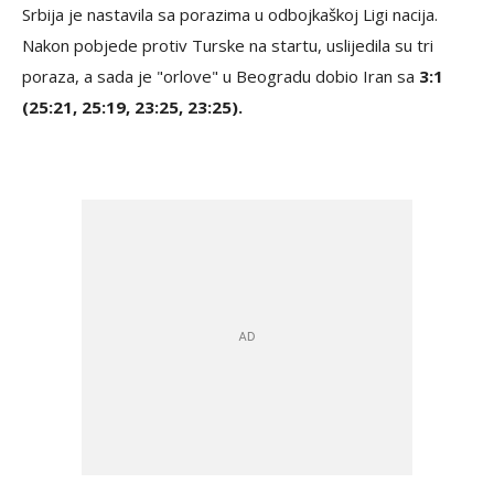
Srbija je nastavila sa porazima u odbojkaškoj Ligi nacija.
Nakon pobjede protiv Turske na startu, uslijedila su tri
poraza, a sada je "orlove" u Beogradu dobio Iran sa
3:1
(25:21, 25:19, 23:25, 23:25).