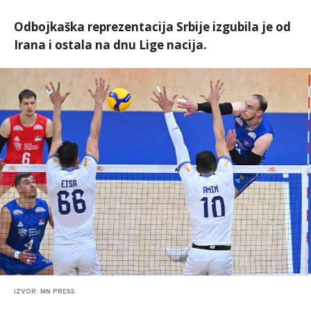
Odbojkaška reprezentacija Srbije izgubila je od
Irana i ostala na dnu Lige nacija.
IZVOR: MN PRESS