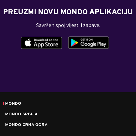
PREUZMI NOVU MONDO APLIKACIJU
Savršen spoj vijesti i zabave.
MONDO
MONDO SRBIJA
MONDO CRNA GORA