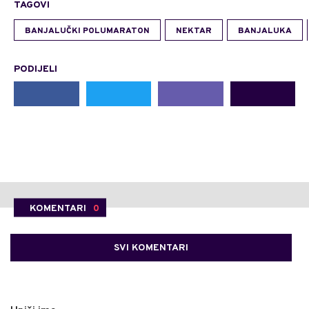
TAGOVI
BANJALUČKI POLUMARATON
NEKTAR
BANJALUKA
PODIJELI
KOMENTARI
0
SVI KOMENTARI