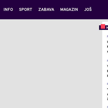
INFO
SPORT
ZABAVA
MAGAZIN
JOŠ