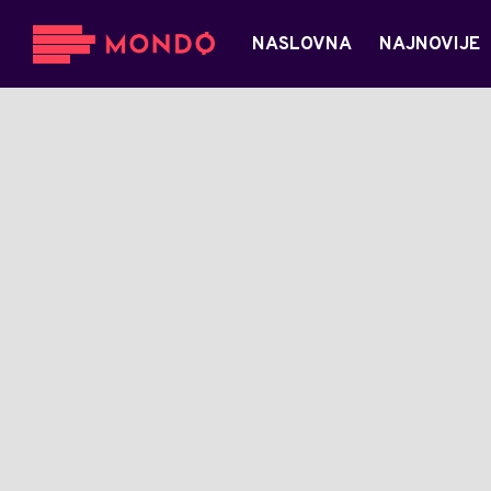
NASLOVNA
NAJNOVIJE