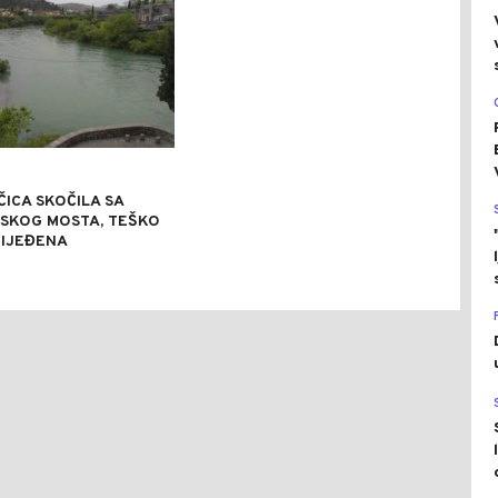
ICA SKOČILA SA
SKOG MOSTA, TEŠKO
RIJEĐENA