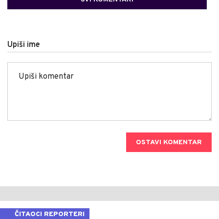
Upiši ime
OSTAVI KOMENTAR
ČITAOCI REPORTERI