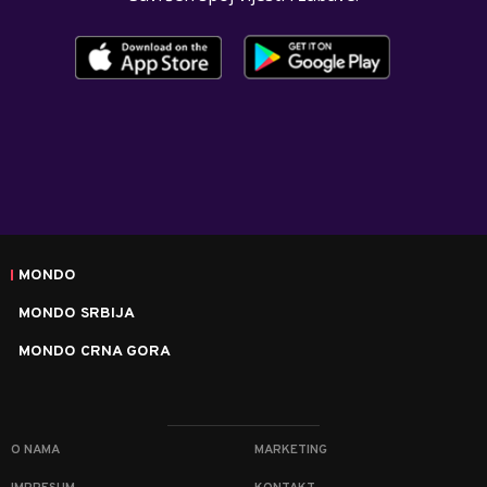
MONDO
MONDO SRBIJA
MONDO CRNA GORA
O NAMA
MARKETING