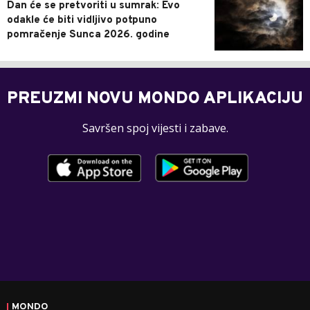
Dan će se pretvoriti u sumrak: Evo
odakle će biti vidljivo potpuno
pomračenje Sunca 2026. godine
PREUZMI NOVU MONDO APLIKACIJU
Savršen spoj vijesti i zabave.
MONDO