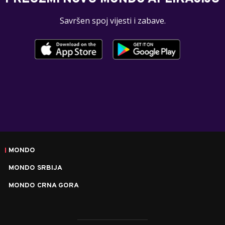
Savršen spoj vijesti i zabave.
MONDO
MONDO SRBIJA
MONDO CRNA GORA