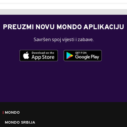
PREUZMI NOVU MONDO APLIKACIJU
Savršen spoj vijesti i zabave.
MONDO
MONDO SRBIJA