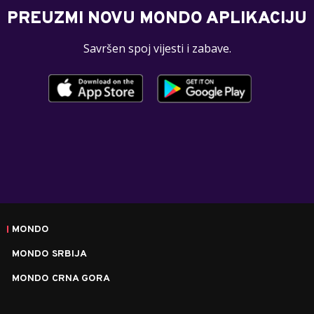
PREUZMI NOVU MONDO APLIKACIJU
Savršen spoj vijesti i zabave.
MONDO
MONDO SRBIJA
MONDO CRNA GORA