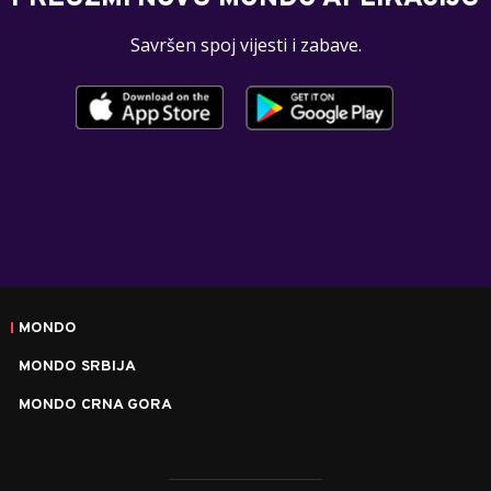
Savršen spoj vijesti i zabave.
MONDO
MONDO SRBIJA
MONDO CRNA GORA