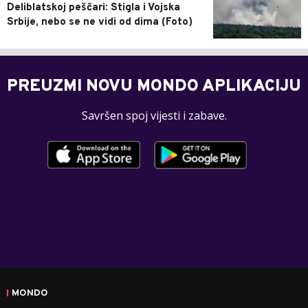
Deliblatskoj peščari: Stigla i Vojska
Srbije, nebo se ne vidi od dima (Foto)
PREUZMI NOVU MONDO APLIKACIJU
Savršen spoj vijesti i zabave.
MONDO