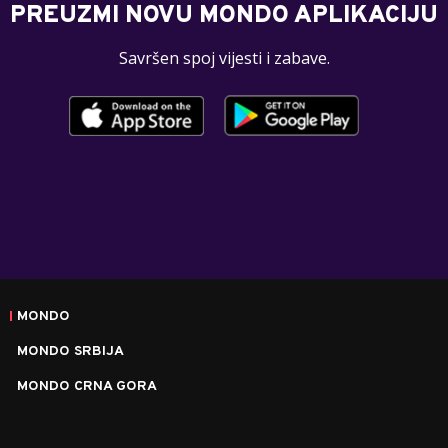
PREUZMI NOVU MONDO APLIKACIJU
Savršen spoj vijesti i zabave.
MONDO
MONDO SRBIJA
MONDO CRNA GORA