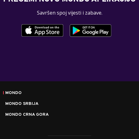
Savršen spoj vijesti i zabave.
MONDO
MONDO SRBIJA
MONDO CRNA GORA