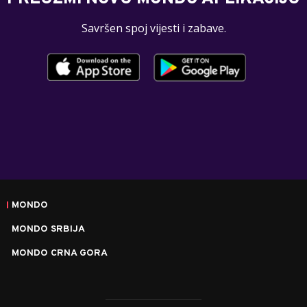
Savršen spoj vijesti i zabave.
MONDO
MONDO SRBIJA
MONDO CRNA GORA