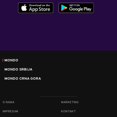
MONDO
MONDO SRBIJA
MONDO CRNA GORA
O NAMA
MARKETING
IMPRESUM
KONTAKT