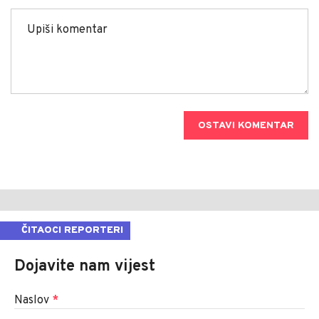
OSTAVI KOMENTAR
ČITAOCI REPORTERI
Dojavite nam vijest
Naslov
*