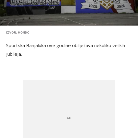
IZVOR: MONDO
Sportska Banjaluka ove godine obilježava nekoliko velikih
jubileja.