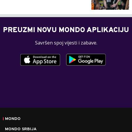
PREUZMI NOVU MONDO APLIKACIJU
Savršen spoj vijesti i zabave.
MONDO
MONDO SRBIJA