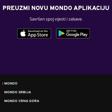
PREUZMI NOVU MONDO APLIKACIJU
Savršen spoj vijesti i zabave.
MONDO
MONDO SRBIJA
MONDO CRNA GORA