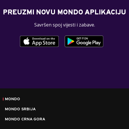
PREUZMI NOVU MONDO APLIKACIJU
Savršen spoj vijesti i zabave.
MONDO
MONDO SRBIJA
MONDO CRNA GORA