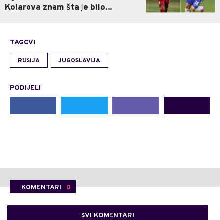
Kolarova znam šta je bilo...
TAGOVI
RUSIJA
JUGOSLAVIJA
PODIJELI
KOMENTARI
0
SVI KOMENTARI