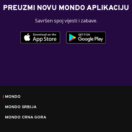
PREUZMI NOVU MONDO APLIKACIJU
Savršen spoj vijesti i zabave.
MONDO
MONDO SRBIJA
MONDO CRNA GORA