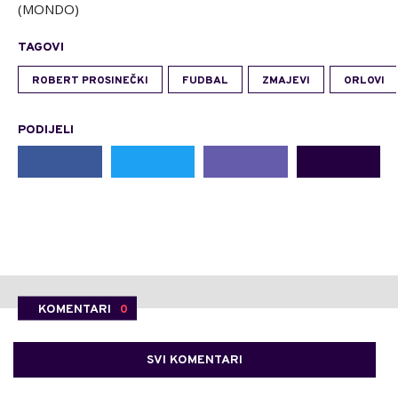
(MONDO)
TAGOVI
ROBERT PROSINEČKI
FUDBAL
ZMAJEVI
ORLOVI
PODIJELI
KOMENTARI
0
SVI KOMENTARI