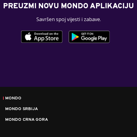
PREUZMI NOVU MONDO APLIKACIJU
Savršen spoj vijesti i zabave.
MONDO
MONDO SRBIJA
MONDO CRNA GORA