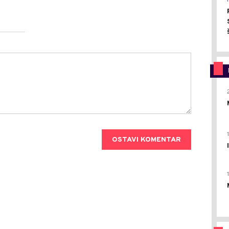
OSTAVI KOMENTAR