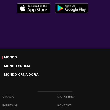
MONDO
MONDO SRBIJA
MONDO CRNA GORA
O NAMA
MARKETING
IMPRESUM
KONTAKT