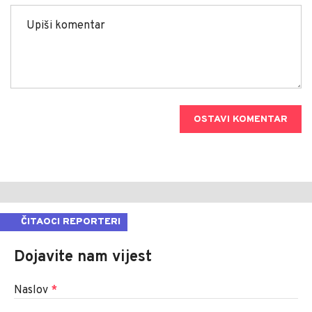
OSTAVI KOMENTAR
ČITAOCI REPORTERI
Dojavite nam vijest
Naslov
*