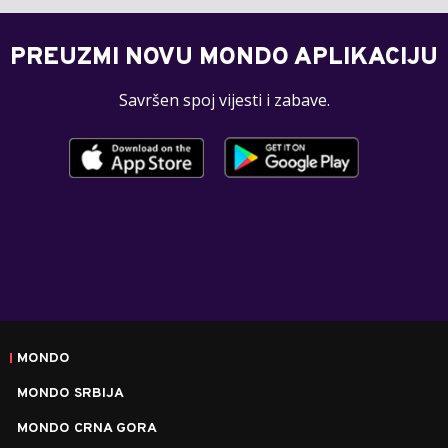
PREUZMI NOVU MONDO APLIKACIJU
Savršen spoj vijesti i zabave.
MONDO
MONDO SRBIJA
MONDO CRNA GORA