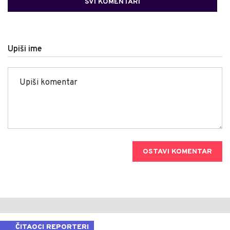
SVI KOMENTARI
Upiši ime
OSTAVI KOMENTAR
ČITAOCI REPORTERI