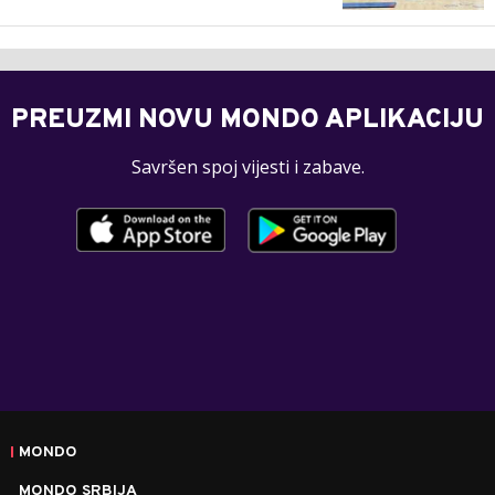
PREUZMI NOVU MONDO APLIKACIJU
Savršen spoj vijesti i zabave.
MONDO
MONDO SRBIJA