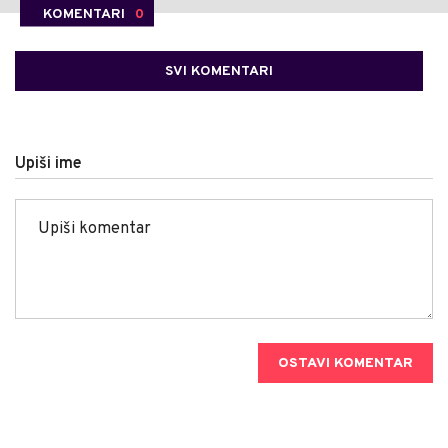
KOMENTARI
0
SVI KOMENTARI
Upiši ime
OSTAVI KOMENTAR