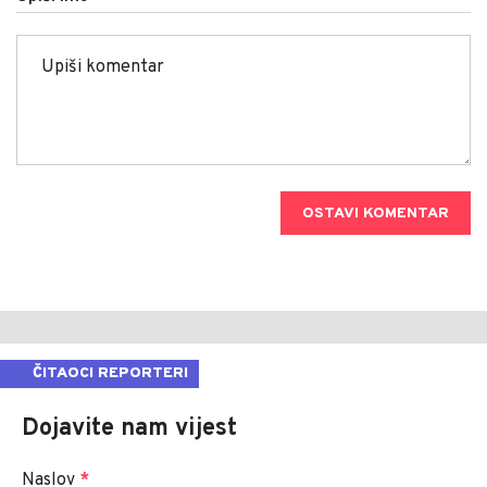
OSTAVI KOMENTAR
ČITAOCI REPORTERI
Dojavite nam vijest
Naslov
*