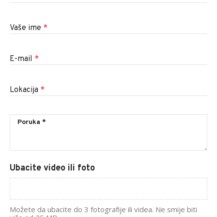
Vaše ime
*
E-mail
*
Lokacija
*
Ubacite video ili foto
Možete da ubacite do 3 fotografije ili videa. Ne smije biti