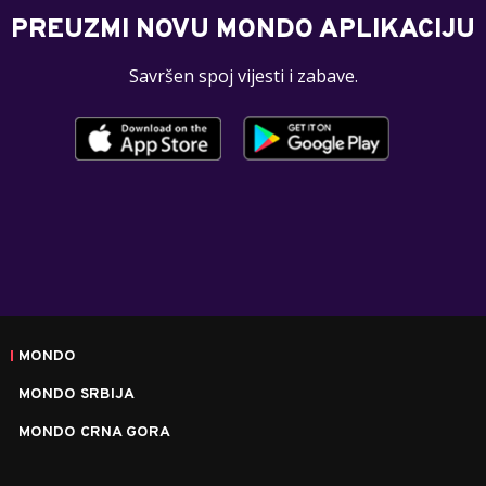
PREUZMI NOVU MONDO APLIKACIJU
Savršen spoj vijesti i zabave.
MONDO
MONDO SRBIJA
MONDO CRNA GORA