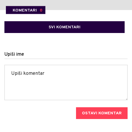
KOMENTARI
0
SVI KOMENTARI
Upiši ime
OSTAVI KOMENTAR