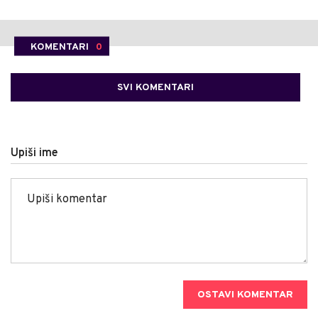
KOMENTARI
0
SVI KOMENTARI
Upiši ime
OSTAVI KOMENTAR