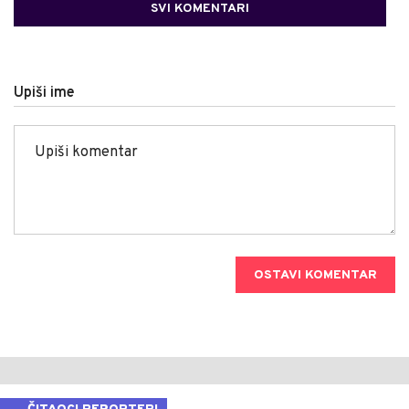
SVI KOMENTARI
Upiši ime
OSTAVI KOMENTAR