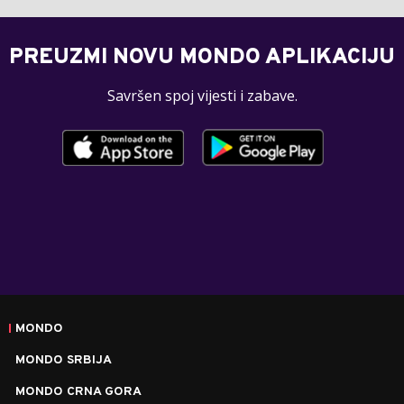
PREUZMI NOVU MONDO APLIKACIJU
Savršen spoj vijesti i zabave.
MONDO
MONDO SRBIJA
MONDO CRNA GORA