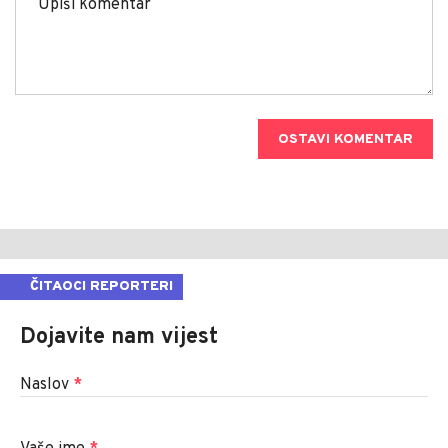
OSTAVI KOMENTAR
ČITAOCI REPORTERI
Dojavite nam vijest
Naslov
*