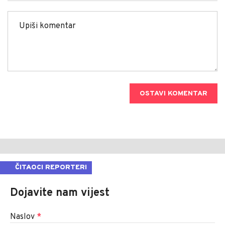
OSTAVI KOMENTAR
ČITAOCI REPORTERI
Dojavite nam vijest
Naslov
*