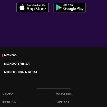
MONDO
MONDO SRBIJA
MONDO CRNA GORA
O NAMA
MARKETING
IMPRESUM
KONTAKT