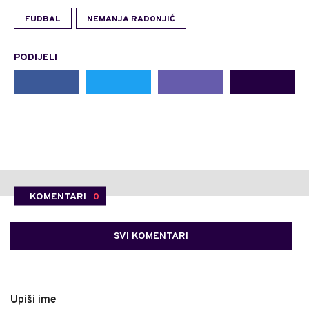
FUDBAL
NEMANJA RADONJIĆ
PODIJELI
KOMENTARI
0
SVI KOMENTARI
Upiši ime