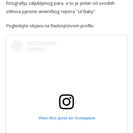
fotografiju zaljubljenog para, a to je jedan od uvodnih
stihova pjesme američkog repera "Lil Baby".
Pogledajte objavu na Radonjićevom profilu:
View this post on Instagram