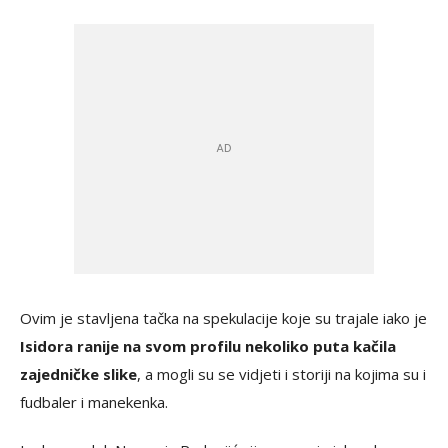
Ovim je stavljena tačka na spekulacije koje su trajale iako je
Isidora ranije na svom profilu nekoliko puta kačila
zajedničke slike
, a mogli su se vidjeti i storiji na kojima su i
fudbaler i manekenka.