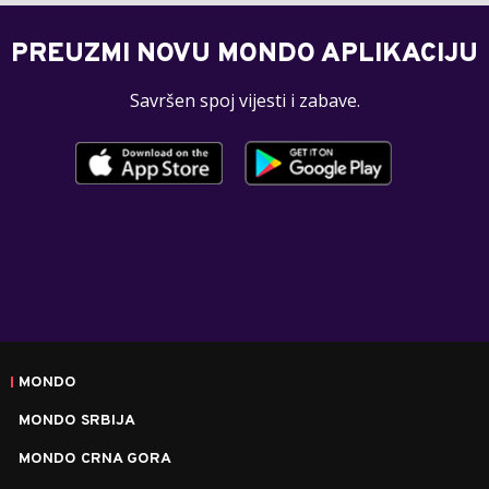
PREUZMI NOVU MONDO APLIKACIJU
Savršen spoj vijesti i zabave.
MONDO
MONDO SRBIJA
MONDO CRNA GORA