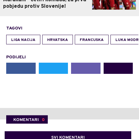
pobjedu protiv Slovenije!
TAGOVI
LIGA NACIJA
HRVATSKA
FRANCUSKA
LUKA MODR
PODIJELI
KOMENTARI
0
SVI KOMENTARI