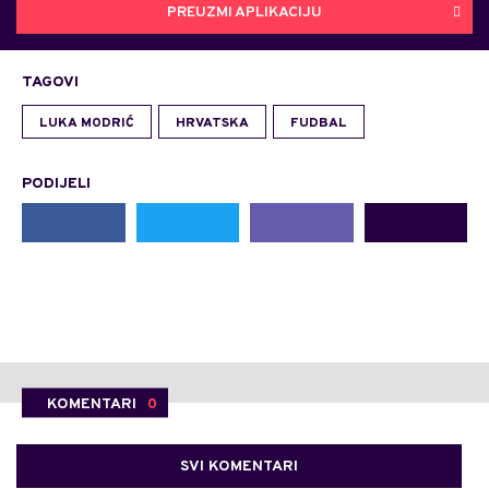
PREUZMI APLIKACIJU
TAGOVI
LUKA MODRIĆ
HRVATSKA
FUDBAL
PODIJELI
KOMENTARI
0
SVI KOMENTARI