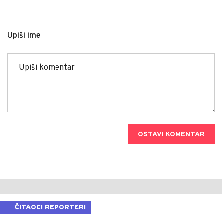
Upiši ime
OSTAVI KOMENTAR
ČITAOCI REPORTERI