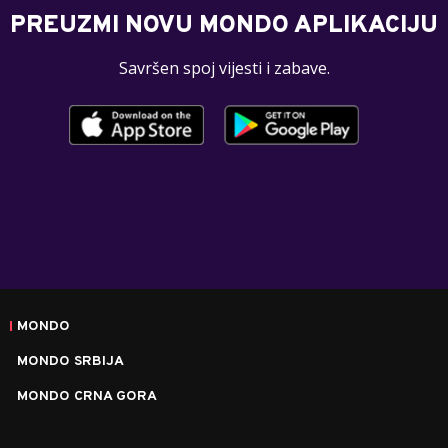
PREUZMI NOVU MONDO APLIKACIJU
Savršen spoj vijesti i zabave.
MONDO
MONDO SRBIJA
MONDO CRNA GORA