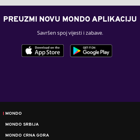
PREUZMI NOVU MONDO APLIKACIJU
Savršen spoj vijesti i zabave.
MONDO
MONDO SRBIJA
MONDO CRNA GORA