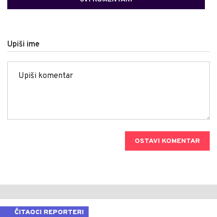
Upiši ime
OSTAVI KOMENTAR
ČITAOCI REPORTERI