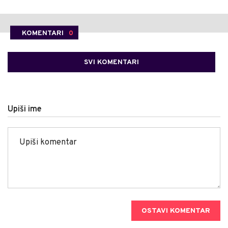
KOMENTARI
0
SVI KOMENTARI
Upiši ime
OSTAVI KOMENTAR