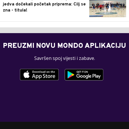
jedva dočekali početak priprema: Cilj se
zna - titula!
PREUZMI NOVU MONDO APLIKACIJU
Savršen spoj vijesti i zabave.