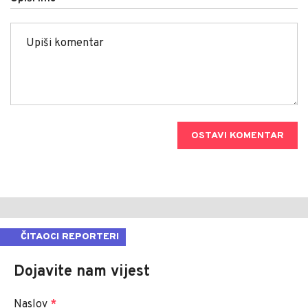
OSTAVI KOMENTAR
ČITAOCI REPORTERI
Dojavite nam vijest
Naslov
*