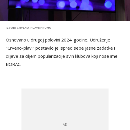
IZVOR: CRVENO-PLAVI/PROMO
Osnovano u drugoj polovini 2024. godine, Udruženje
"Crveno-plavi" postavilo je ispred sebe jasne zadatke i
ciljeve sa ciljem popularizacije svih klubova koji nose ime
BORAC.