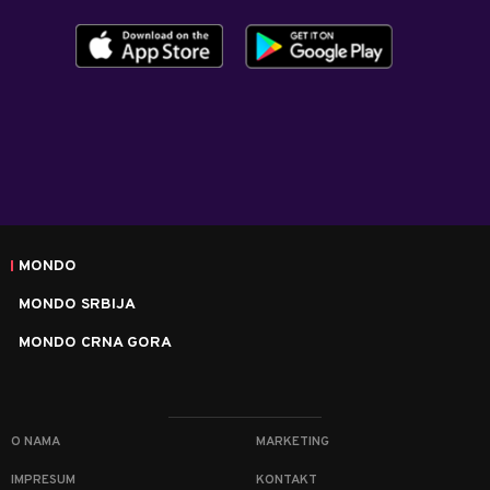
MONDO
MONDO SRBIJA
MONDO CRNA GORA
O NAMA
MARKETING
IMPRESUM
KONTAKT